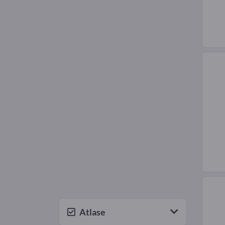
Atlase