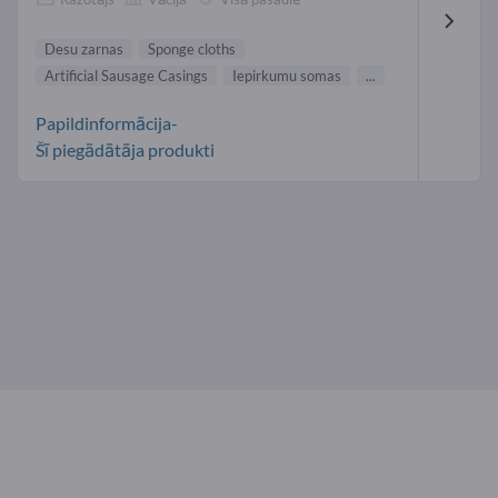
Desu zarnas
Sponge cloths
Artificial Sausage Casings
Iepirkumu somas
...
Papildinformācija-
Šī piegādātāja produkti