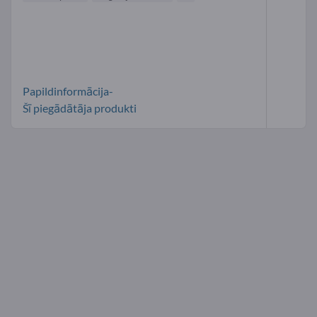
Papildinformācija-
Šī piegādātāja produkti